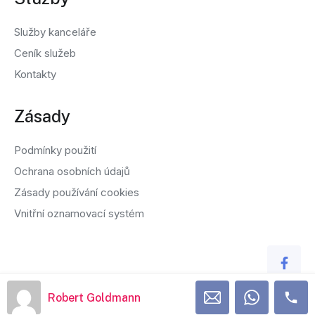
Služby kanceláře
Ceník služeb
Kontakty
Zásady
Podmínky použití
Ochrana osobních údajů
Zásady používání cookies
Vnitřní oznamovací systém
Robert Goldmann