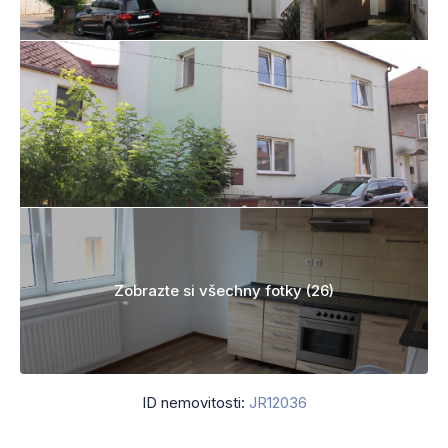
Zobrazte si všechny fotky (26)
ID nemovitosti:
JR12036