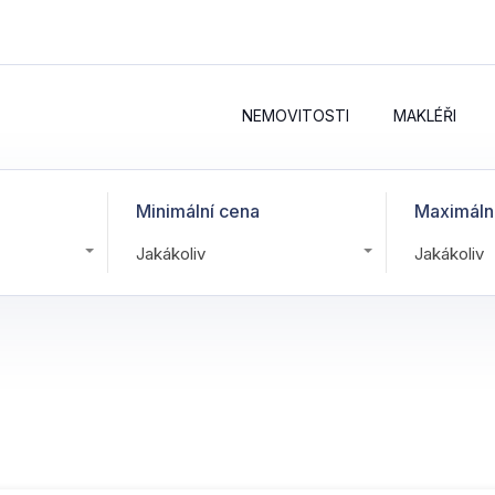
NEMOVITOSTI
MAKLÉŘI
Minimální cena
Maximáln
Jakákoliv
Jakákoliv