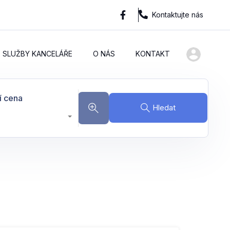
Kontaktujte nás
SLUŽBY KANCELÁŘE
O NÁS
KONTAKT
í cena
Hledat