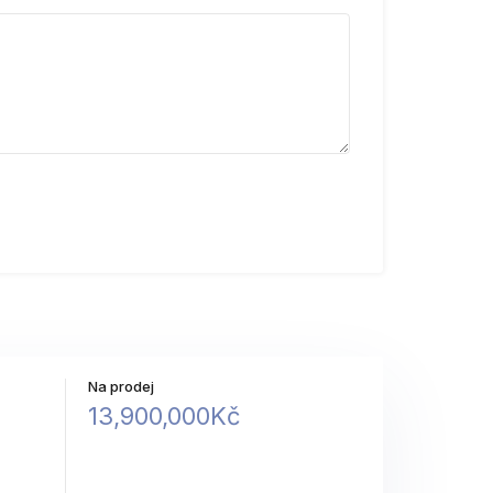
Na prodej
13,900,000Kč