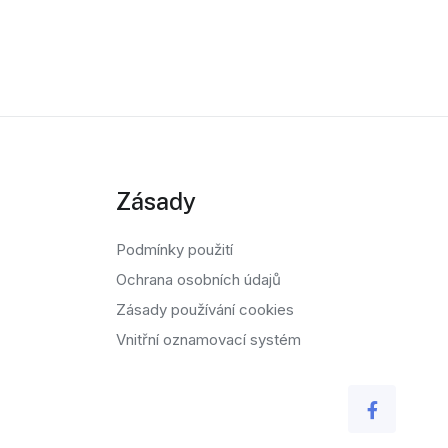
Zásady
Podmínky použití
Ochrana osobních údajů
Zásady používání cookies
Vnitřní oznamovací systém