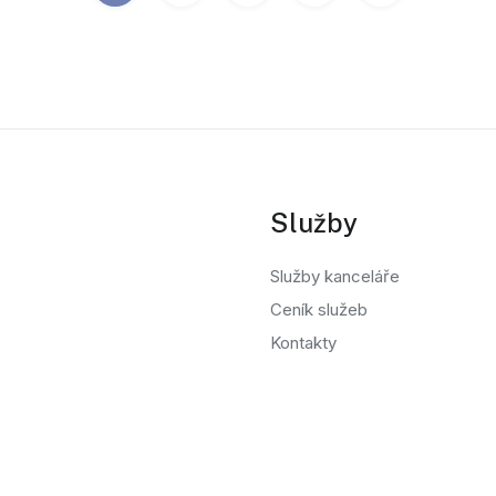
Služby
Služby kanceláře
Ceník služeb
Kontakty