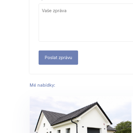
Mé nabídky: