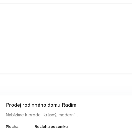
Prodej rodinného domu Radim
Nabízíme k prodeji krásný, moderní…
Plocha
Rozloha pozemku