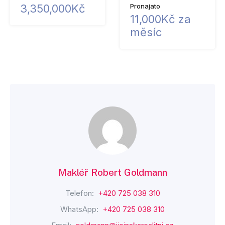
3,350,000Kč
Pronajato
11,000Kč za
měsíc
Makléř Robert Goldmann
Telefon:
+420 725 038 310
WhatsApp:
+420 725 038 310