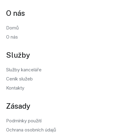
O nás
Domů
O nás
Služby
Služby kanceláře
Ceník služeb
Kontakty
Zásady
Podmínky použití
Ochrana osobních údajů