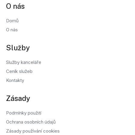
O nás
Domů
O nás
Služby
Služby kanceláře
Ceník služeb
Kontakty
Zásady
Podmínky použití
Ochrana osobních údajů
Zásady používání cookies