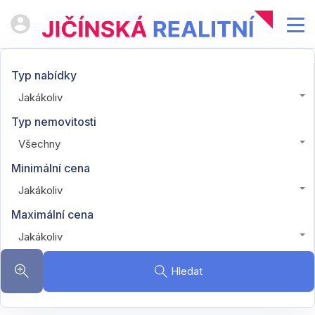
Typ nabídky
Jakákoliv
Typ nemovitosti
Všechny
Minimální cena
Jakákoliv
Maximální cena
Jakákoliv
Hledat