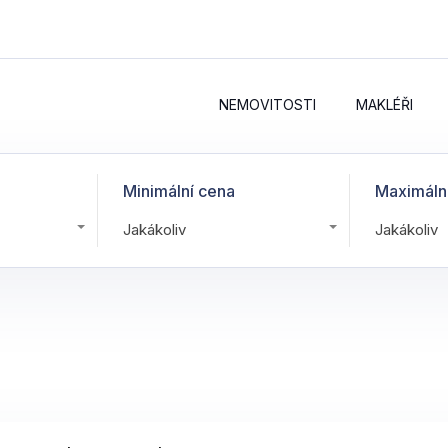
NEMOVITOSTI
MAKLÉŘI
Minimální cena
Maximáln
Jakákoliv
Jakákoliv