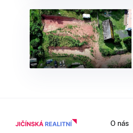
O nás