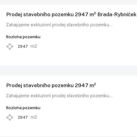
Prodej stavebního pozemku 2947 m² Brada-Rybníček
Zahajujeme exkluzivní prodej stavebního pozemku…
Rozloha pozemku
m2
2947
Prodej stavebního pozemku 2947 m²
Zahajujeme exkluzivní prodej stavebního pozemku…
Rozloha pozemku
m2
2947