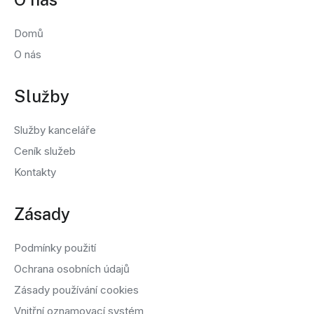
Domů
O nás
Služby
Služby kanceláře
Ceník služeb
Kontakty
Zásady
Podmínky použití
Ochrana osobních údajů
Zásady používání cookies
Vnitřní oznamovací systém