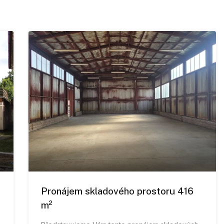
Pronájem skladového prostoru 416
m²