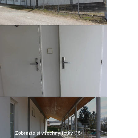
Zobrazte si všechny fotky (16)