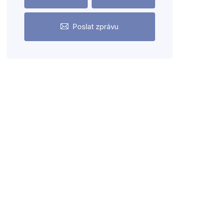
Poslat zprávu