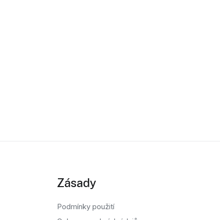
Zásady
Podmínky použití