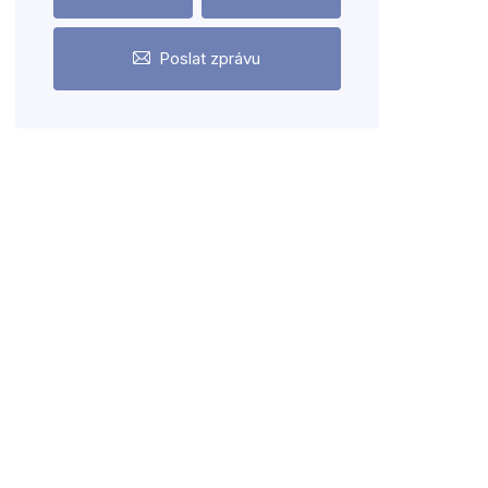
Poslat zprávu