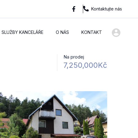
Kontaktujte nás
SLUŽBY KANCELÁŘE
O NÁS
KONTAKT
Na prodej
7,250,000Kč