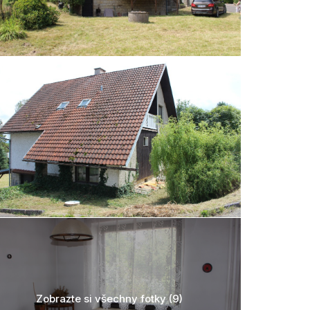
Zobrazte si všechny fotky (9)