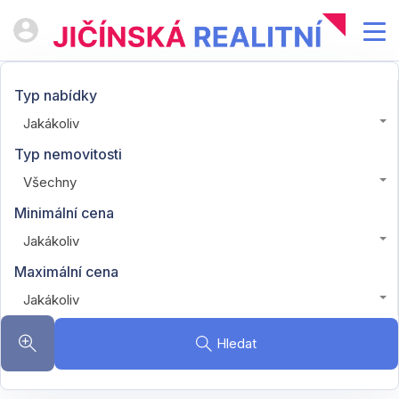
Typ nabídky
Jakákoliv
Typ nemovitosti
Všechny
Minimální cena
Jakákoliv
Maximální cena
Jakákoliv
Hledat