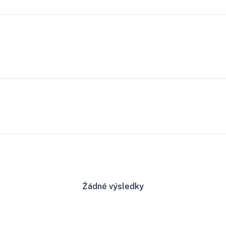
Žádné výsledky