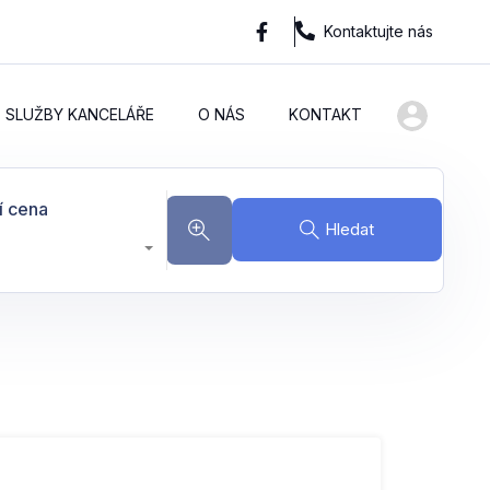
Kontaktujte nás
SLUŽBY KANCELÁŘE
O NÁS
KONTAKT
í cena
Hledat