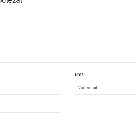
Email