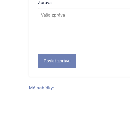
Zpráva
Mé nabídky: